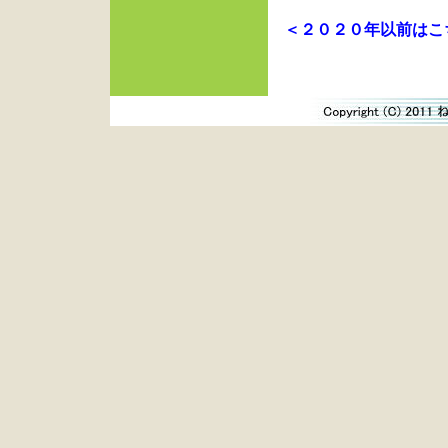
＜２０２０年以前はこ